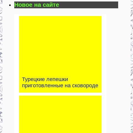
Новое на сайте
Турецкие лепешки
приготовленные на сковороде