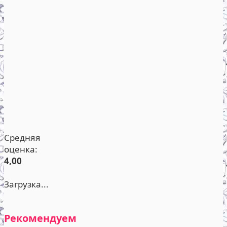
Средняя
оценка:
4,00
Загрузка...
Рекомендуем