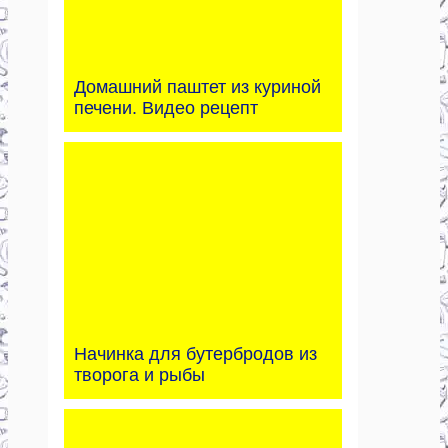
Домашний паштет из куриной
печени. Видео рецепт
Начинка для бутербродов из
творога и рыбы