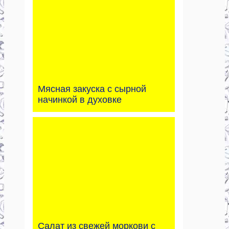
Мясная закуска с сырной
начинкой в духовке
Салат из свежей моркови с