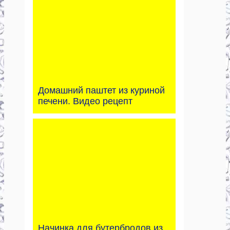
Домашний паштет из куриной
печени. Видео рецепт
Начинка для бутербродов из