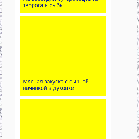
творога и рыбы
Мясная закуска с сырной
начинкой в духовке