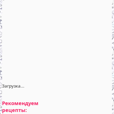
Загрузка...
Рекомендуем
рецепты: