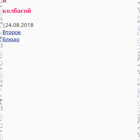
колбасой
|
24.08.2018
Второе
блюдо