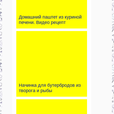
Домашний паштет из куриной
печени. Видео рецепт
Начинка для бутербродов из
творога и рыбы