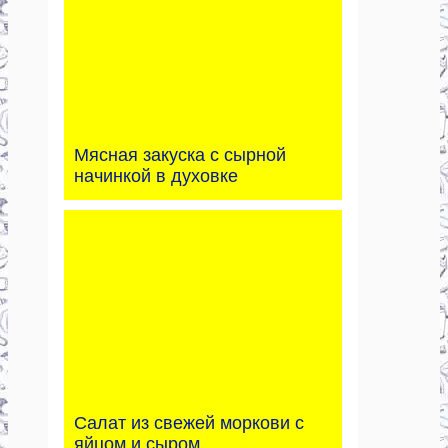
Мясная закуска с сырной
начинкой в духовке
Салат из свежей моркови с
яйцом и сыром