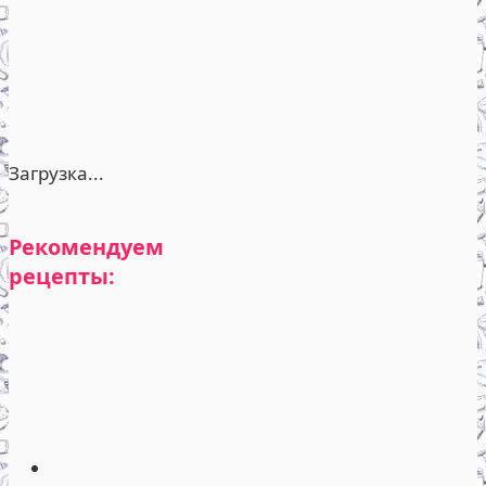
Загрузка...
Рекомендуем
рецепты: