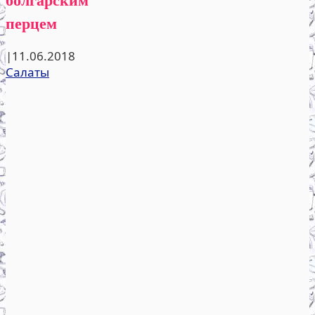
перцем
|
11.06.2018
Салаты