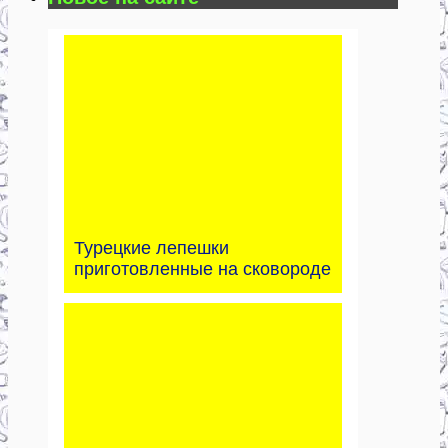
Турецкие лепешки
приготовленные на сковороде