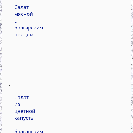
Салат
мясной
с
болгарским
перцем
Салат
из
цветной
капусты
с
болгарским