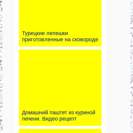
Турецкие лепешки
приготовленные на сковороде
Домашний паштет из куриной
печени. Видео рецепт