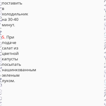
поставить
в
холодильник
на 30-40
минут.
5.
При
подаче
салат из
цветной
капусты
посыпать
нашинкованным
зеленым
луком.