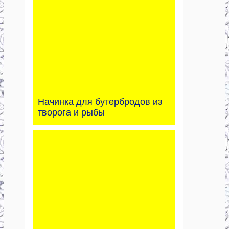
Начинка для бутербродов из
творога и рыбы