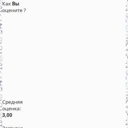
Как
Вы
оцените ?
Средняя
оценка:
3,00