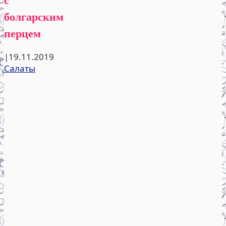
болгарским
перцем
|
19.11.2019
Салаты