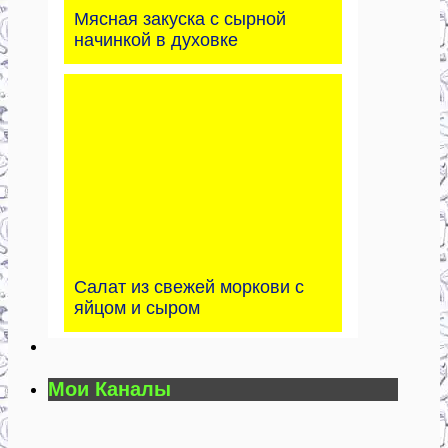
Мясная закуска с сырной
начинкой в духовке
Салат из свежей моркови с
яйцом и сыром
Мои Каналы