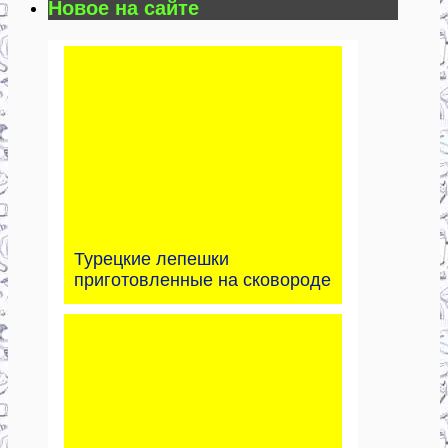
Новое на сайте
Турецкие лепешки
приготовленные на сковороде