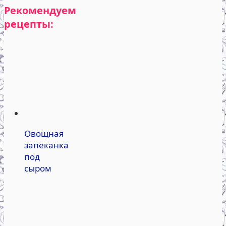
Рекомендуем
рецепты:
Овощная
запеканка
под
сыром