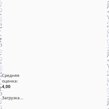
Средняя
оценка:
4,00
Загрузка...