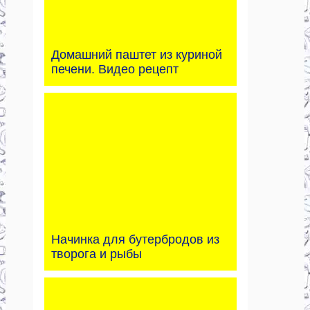
Домашний паштет из куриной
печени. Видео рецепт
Начинка для бутербродов из
творога и рыбы