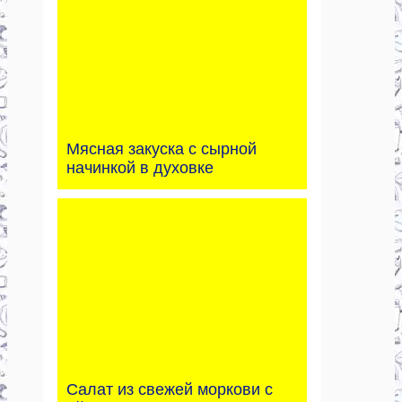
Мясная закуска с сырной
начинкой в духовке
Салат из свежей моркови с