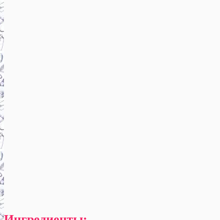
Ингредиенты: