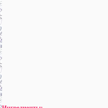
Ингредиенты: