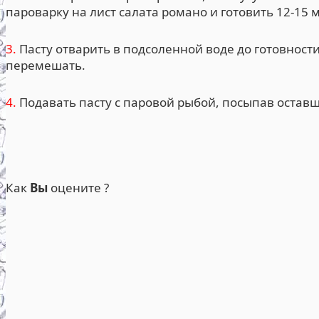
пароварку на лист салата романо и готовить 12-15 м
3.
Пасту отварить в подсоленной воде до готовности
перемешать.
4.
Подавать пасту с паровой рыбой, посыпав остав
Как
Вы
оцените ?