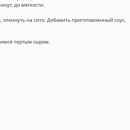
инут, до мягкости.
, откинуть на сито. Добавить приготовленный соус,
шимся тертым сыром.