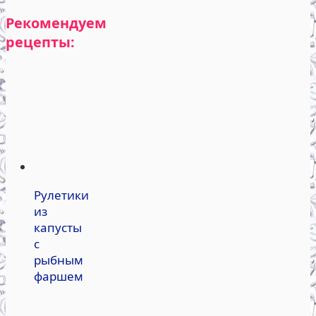
Рекомендуем
рецепты:
Рулетики
из
капусты
с
рыбным
фаршем