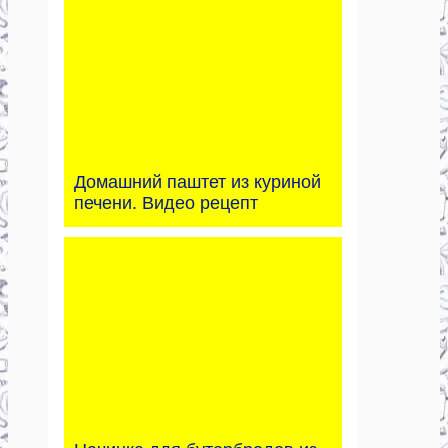
Домашний паштет из куриной
печени. Видео рецепт