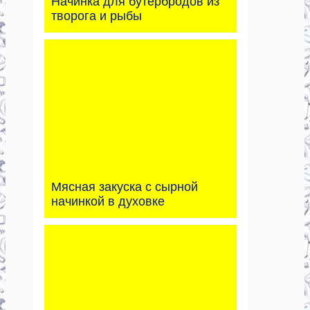
Начинка для бутербродов из
творога и рыбы
Мясная закуска с сырной
начинкой в духовке