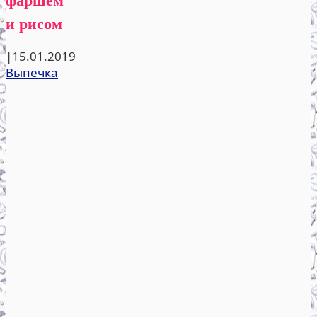
и рисом
|
15.01.2019
Выпечка