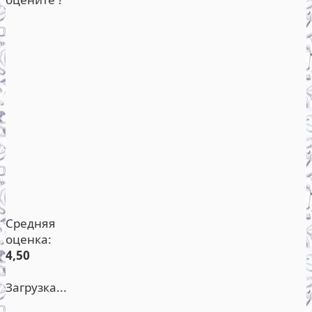
Средняя
оценка:
4,50
Загрузка...