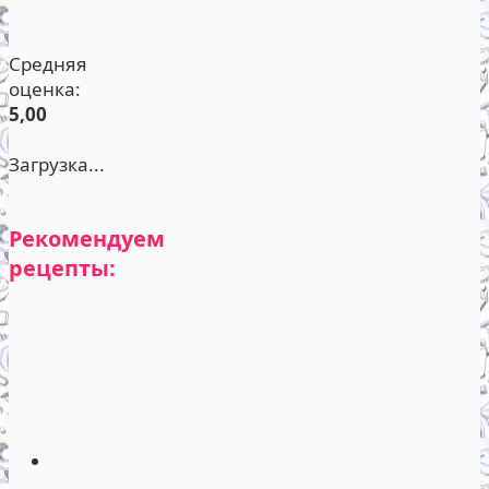
Средняя
оценка:
5,00
Загрузка...
Рекомендуем
рецепты: