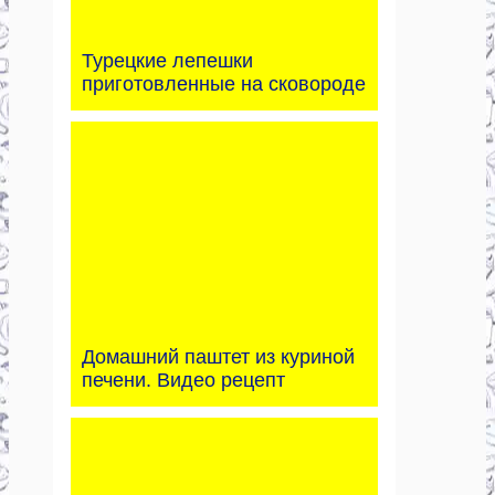
Турецкие лепешки
приготовленные на сковороде
Домашний паштет из куриной
печени. Видео рецепт