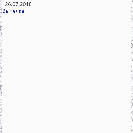
|
26.07.2018
Выпечка