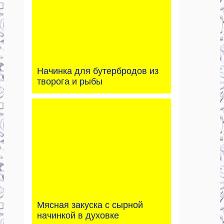
Начинка для бутербродов из
творога и рыбы
Мясная закуска с сырной
начинкой в духовке