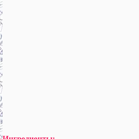
Ингредиенты: