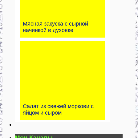
Мясная закуска с сырной
начинкой в духовке
Салат из свежей моркови с
яйцом и сыром
Мои Каналы