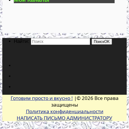
Найти:
Поиск
OK
Готовим просто и вкусно !
|© 2026 Все права
защищены
Политика конфиденциальности
НАПИСАТЬ ПИСЬМО АДМИНИСТРАТОРУ