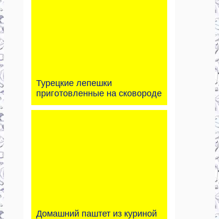
Турецкие лепешки
приготовленные на сковороде
Домашний паштет из куриной