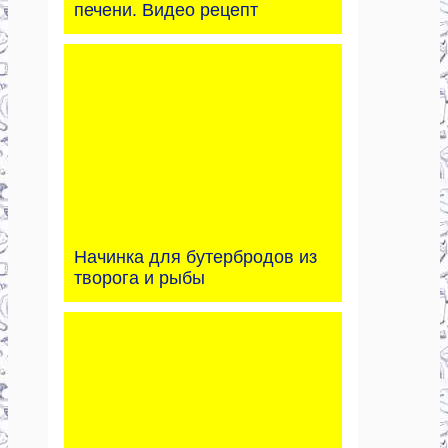
печени. Видео рецепт
Начинка для бутербродов из
творога и рыбы