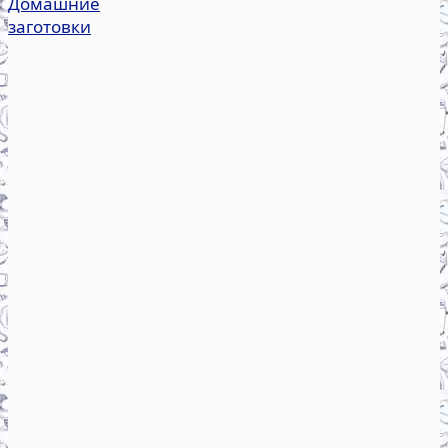
Домашние
заготовки