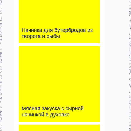
Начинка для бутербродов из
творога и рыбы
Мясная закуска с сырной
начинкой в духовке