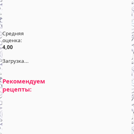
Средняя
оценка:
4,00
Загрузка...
Рекомендуем
рецепты: