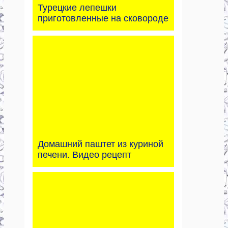
Турецкие лепешки
приготовленные на сковороде
Домашний паштет из куриной
печени. Видео рецепт