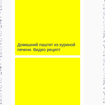
Домашний паштет из куриной
печени. Видео рецепт