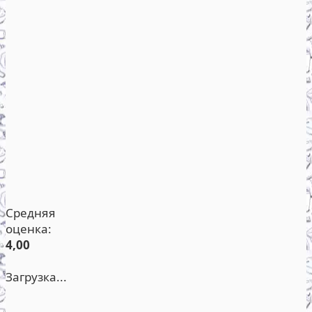
Средняя
оценка:
4,00
Загрузка...