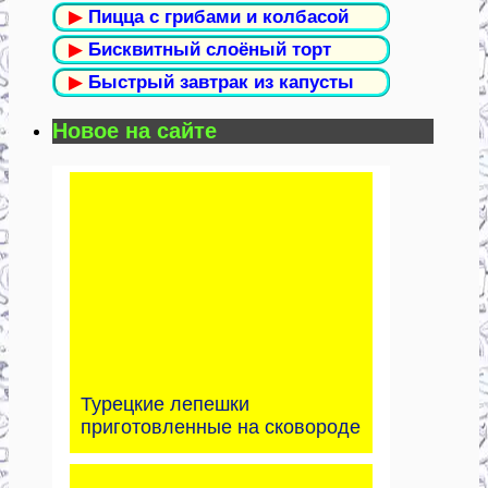
▶
Пицца с грибами и колбасой
▶
Бисквитный слоёный торт
▶
Быстрый завтрак из капусты
Новое на сайте
Турецкие лепешки
приготовленные на сковороде