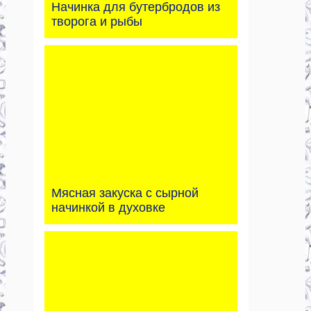
Начинка для бутербродов из
творога и рыбы
Мясная закуска с сырной
начинкой в духовке