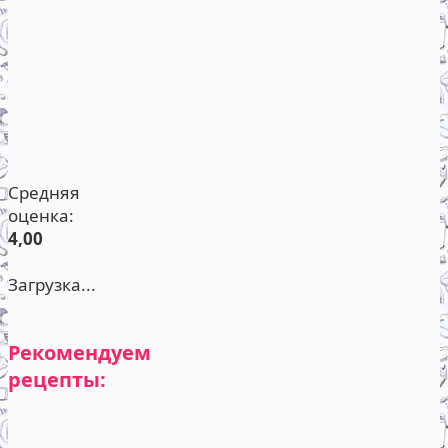
Средняя
оценка:
4,00
Загрузка...
Рекомендуем
рецепты: