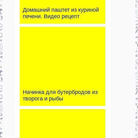
Домашний паштет из куриной
печени. Видео рецепт
Начинка для бутербродов из
творога и рыбы