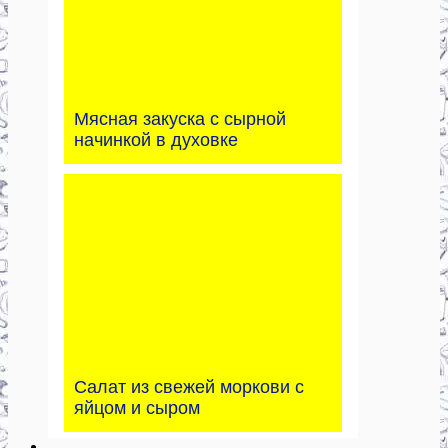
Мясная закуска с сырной
начинкой в духовке
Салат из свежей моркови с
яйцом и сыром