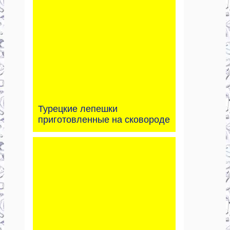
Турецкие лепешки
приготовленные на сковороде