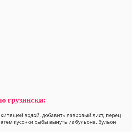
по грузински:
 кипящей водой, добавить лавровый лист, перец
Затем кусочки рыбы вынуть из бульона, бульон