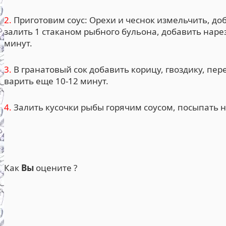
2.
Приготовим соус: Орехи и чеснок измельчить, д
залить 1 стаканом рыбного бульона, добавить наре
минут.
3.
В гранатовый сок добавить корицу, гвоздику, пере
варить еще 10-12 минут.
4.
Залить кусочки рыбы горячим соусом, посыпать 
Как
Вы
оцените ?