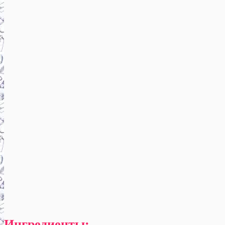
Ингредиенты: