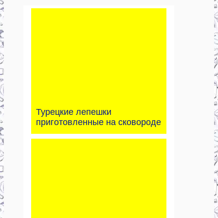
Турецкие лепешки
приготовленные на сковороде