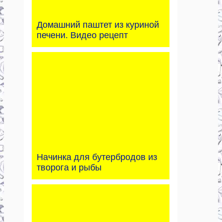
Домашний паштет из куриной
печени. Видео рецепт
Начинка для бутербродов из
творога и рыбы