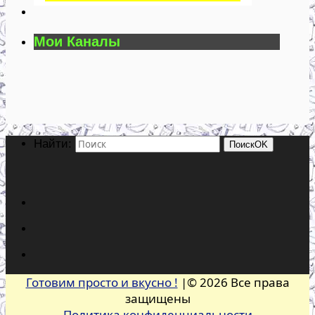
Мои Каналы
Найти:
Поиск
OK
Готовим просто и вкусно !
|© 2026 Все права
защищены
Политика конфиденциальности