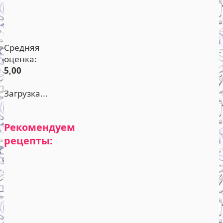
Средняя
оценка:
5,00
Загрузка...
Рекомендуем
рецепты: