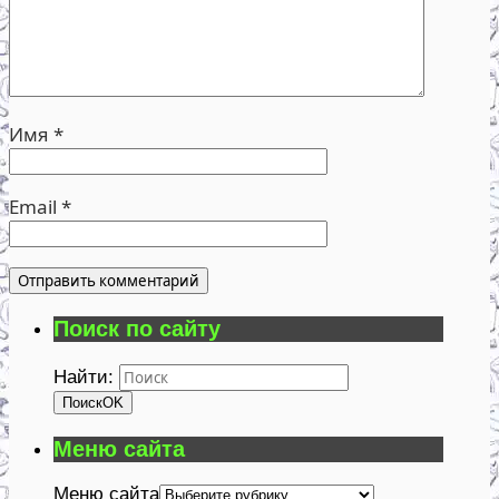
Имя
*
Email
*
Поиск по сайту
Найти:
Поиск
OK
Меню сайта
Меню сайта