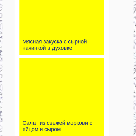
Мясная закуска с сырной
начинкой в духовке
Салат из свежей моркови с
яйцом и сыром