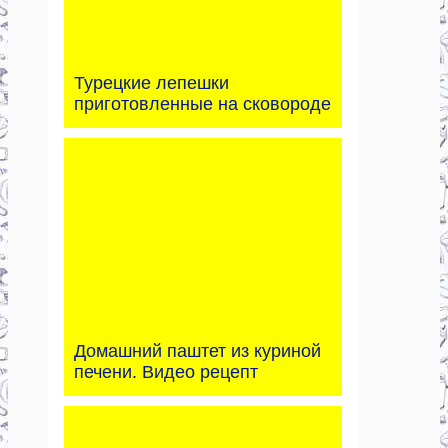
Турецкие лепешки
приготовленные на сковороде
Домашний паштет из куриной
печени. Видео рецепт