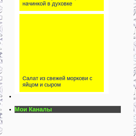
начинкой в духовке
Салат из свежей моркови с
яйцом и сыром
Мои Каналы