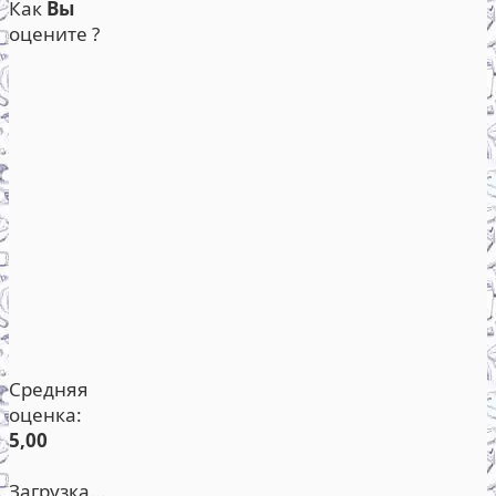
Как
Вы
оцените ?
Средняя
оценка:
5,00
Загрузка...