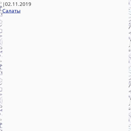
|
02.11.2019
Салаты