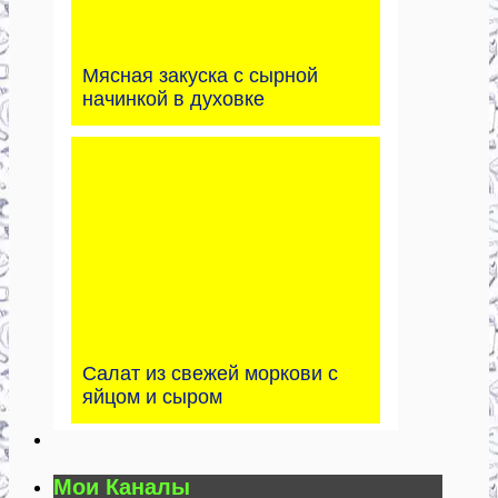
Мясная закуска с сырной
начинкой в духовке
Салат из свежей моркови с
яйцом и сыром
Мои Каналы