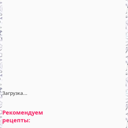
Загрузка...
Рекомендуем
рецепты: