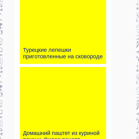
Турецкие лепешки
приготовленные на сковороде
Домашний паштет из куриной