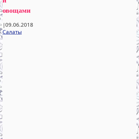
овощами
|
09.06.2018
Салаты