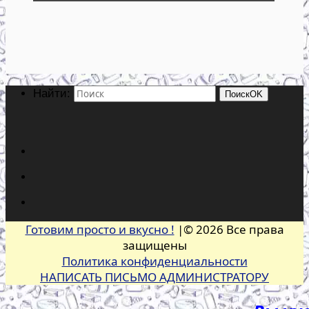
Найти:
Поиск
OK
Готовим просто и вкусно !
|© 2026 Все права
защищены
Политика конфиденциальности
НАПИСАТЬ ПИСЬМО АДМИНИСТРАТОРУ