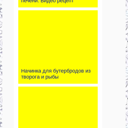
печени. Видео рецепт
Начинка для бутербродов из
творога и рыбы