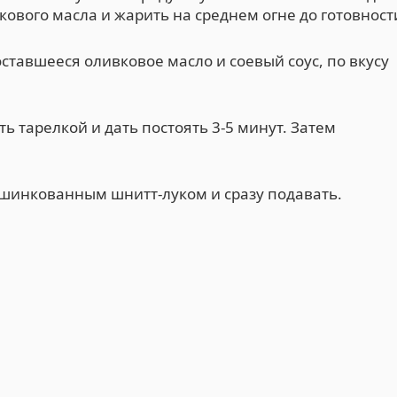
кового масла и жарить на среднем огне до готовност
ставшееся оливковое масло и соевый соус, по вкусу
 тарелкой и дать постоять 3-5 минут. Затем
ашинкованным шнитт-луком и сразу подавать.