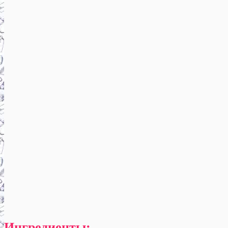
Ингредиенты: