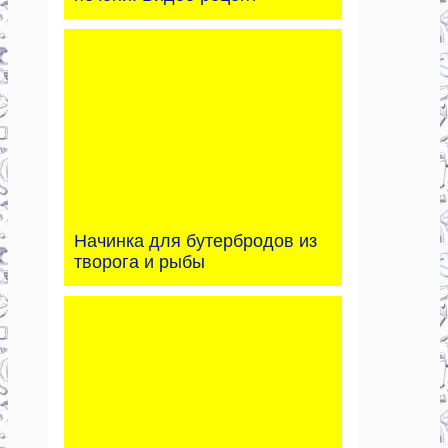
Начинка для бутербродов из
творога и рыбы