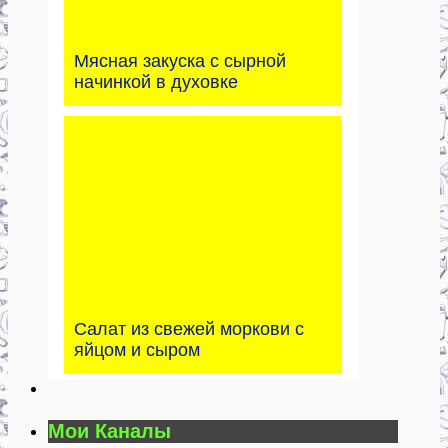
Мясная закуска с сырной
начинкой в духовке
Салат из свежей моркови с
яйцом и сыром
Мои Каналы