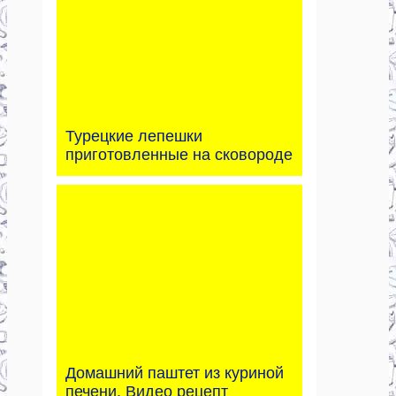
Турецкие лепешки
приготовленные на сковороде
Домашний паштет из куриной
печени. Видео рецепт