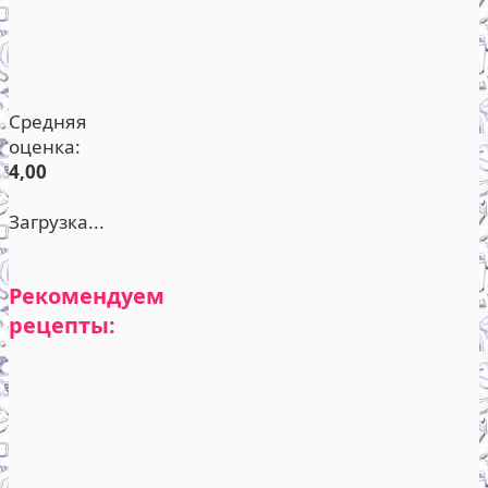
Средняя
оценка:
4,00
Загрузка...
Рекомендуем
рецепты: