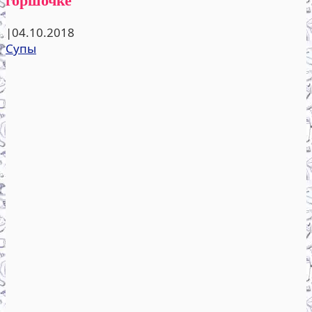
|
04.10.2018
Супы