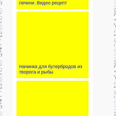
печени. Видео рецепт
Начинка для бутербродов из
творога и рыбы