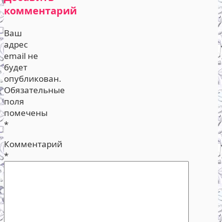
комментарий
Ваш
адрес
email не
будет
опубликован.
Обязательные
поля
помечены
*
Комментарий
*