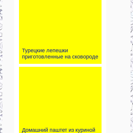
Турецкие лепешки
приготовленные на сковороде
Домашний паштет из куриной