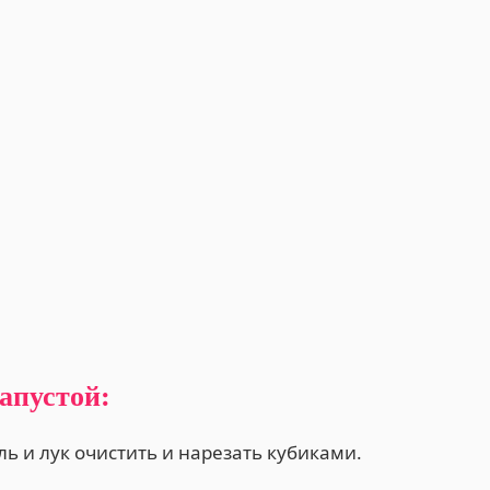
апустой:
ь и лук очистить и нарезать кубиками.