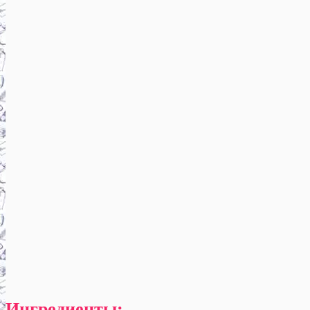
Ингредиенты: