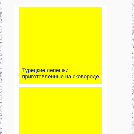
Турецкие лепешки
приготовленные на сковороде