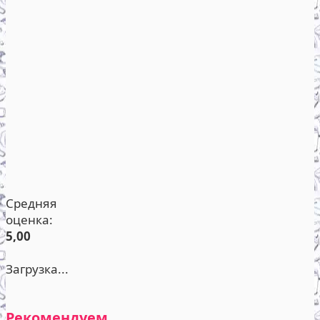
Средняя
оценка:
5,00
Загрузка...
Рекомендуем