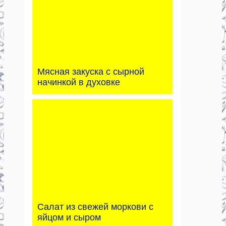
Мясная закуска с сырной
начинкой в духовке
Салат из свежей моркови с
яйцом и сыром