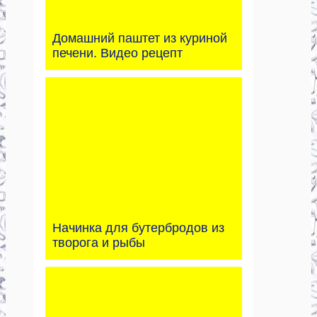
Домашний паштет из куриной
печени. Видео рецепт
Начинка для бутербродов из
творога и рыбы