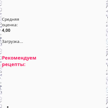
Средняя
оценка:
4,00
Загрузка...
Рекомендуем
рецепты: