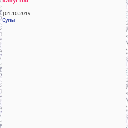
|
01.10.2019
Супы