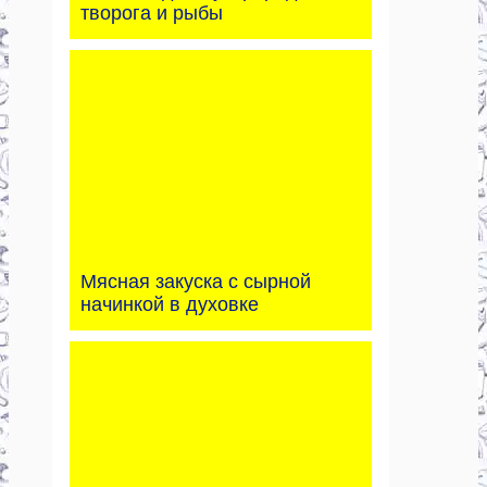
творога и рыбы
Мясная закуска с сырной
начинкой в духовке