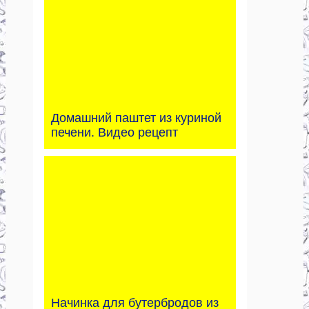
Домашний паштет из куриной
печени. Видео рецепт
Начинка для бутербродов из