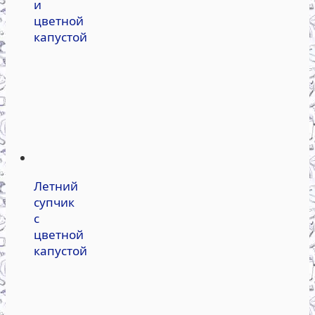
и
цветной
капустой
Летний
супчик
с
цветной
капустой