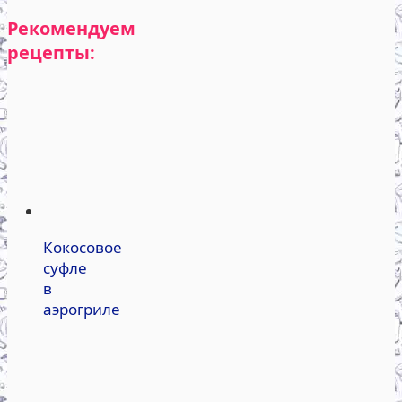
Рекомендуем
рецепты:
Кокосовое
суфле
в
аэрогриле