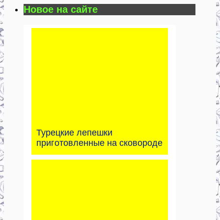
Новое на сайте
Турецкие лепешки
приготовленные на сковороде