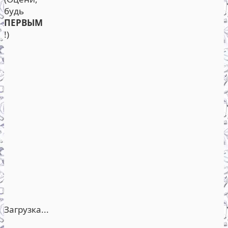
будь
ПЕРВЫМ
!)
Загрузка...