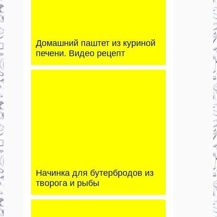
Домашний паштет из куриной
печени. Видео рецепт
Начинка для бутербродов из
творога и рыбы