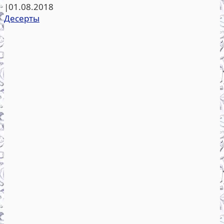
|
01.08.2018
Десерты