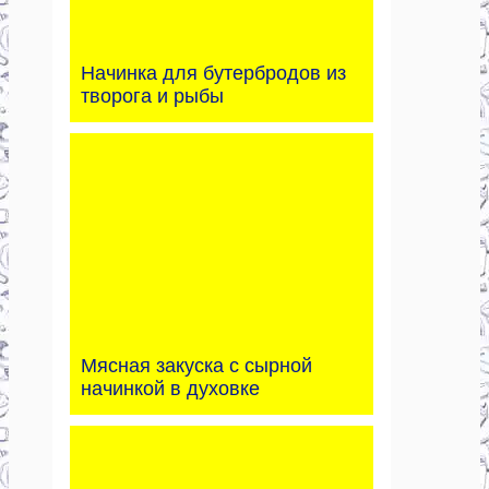
Начинка для бутербродов из
творога и рыбы
Мясная закуска с сырной
начинкой в духовке