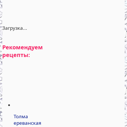
Загрузка...
Рекомендуем
рецепты:
Толма
ереванская