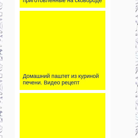
приготовленные на сковороде
Домашний паштет из куриной
печени. Видео рецепт