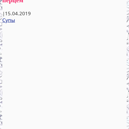
|
15.04.2019
Супы