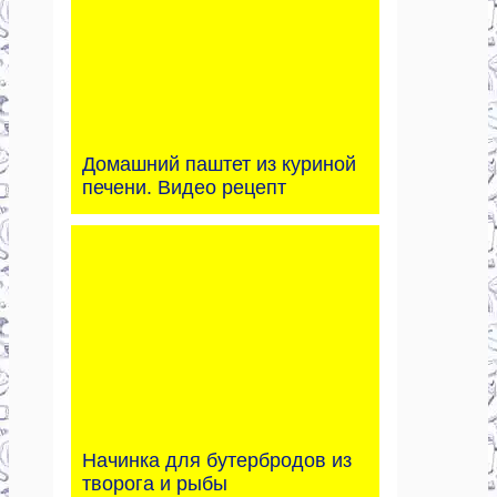
Домашний паштет из куриной
печени. Видео рецепт
Начинка для бутербродов из
творога и рыбы