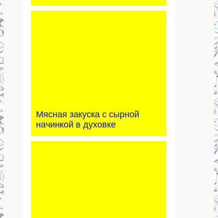
Мясная закуска с сырной
начинкой в духовке