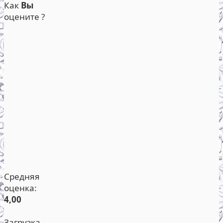
Как
Вы
оцените ?
Средняя
оценка:
4,00
Загрузка...