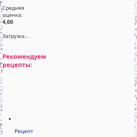
Средняя
оценка:
4,00
Загрузка...
Рекомендуем
рецепты:
Рецепт