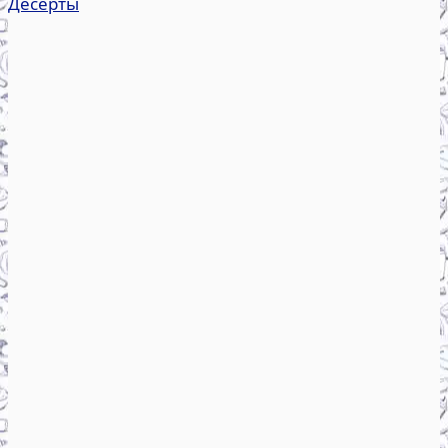
Десерты