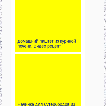
Домашний паштет из куриной
печени. Видео рецепт
Начинка для бутербродов из