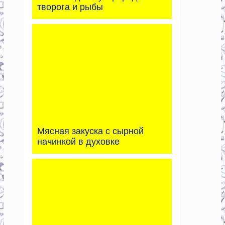
творога и рыбы
Мясная закуска с сырной
начинкой в духовке