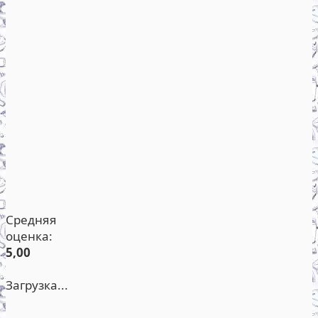
Средняя
оценка:
5,00
Загрузка...