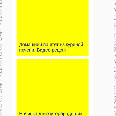
Домашний паштет из куриной
печени. Видео рецепт
Начинка для бутербродов из