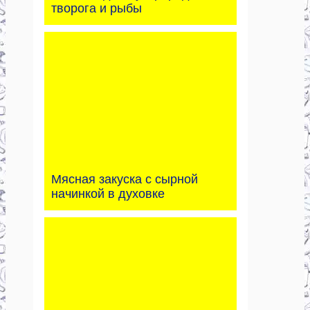
творога и рыбы
Мясная закуска с сырной
начинкой в духовке