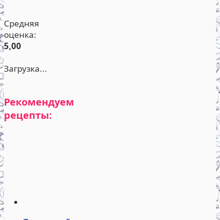
Средняя
оценка:
5,00
Загрузка...
Рекомендуем
рецепты: