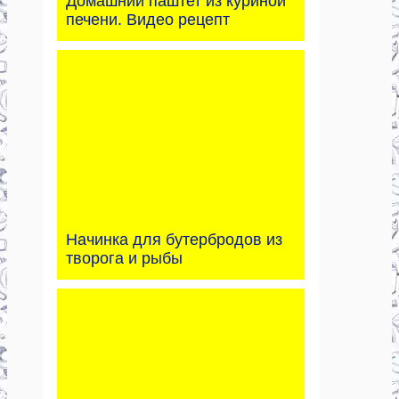
Домашний паштет из куриной
печени. Видео рецепт
Начинка для бутербродов из
творога и рыбы