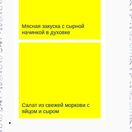
Мясная закуска с сырной
начинкой в духовке
Салат из свежей моркови с
яйцом и сыром