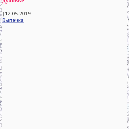
|
12.05.2019
Выпечка