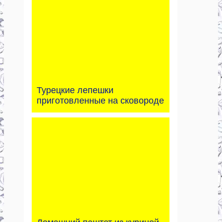
Турецкие лепешки
приготовленные на сковороде