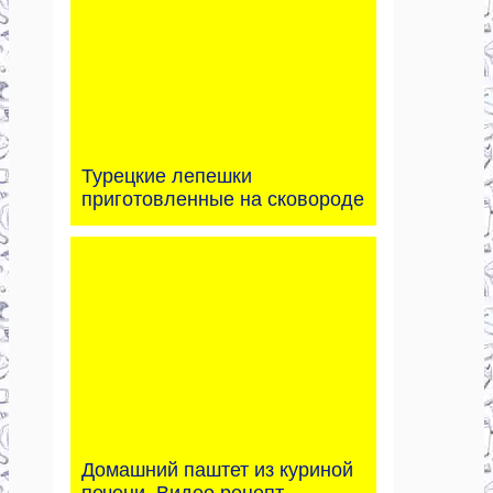
Турецкие лепешки
приготовленные на сковороде
Домашний паштет из куриной