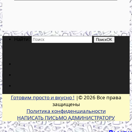
Найти:
Поиск
OK
Готовим просто и вкусно !
|© 2026 Все права
защищены
Политика конфиденциальности
НАПИСАТЬ ПИСЬМО АДМИНИСТРАТОРУ