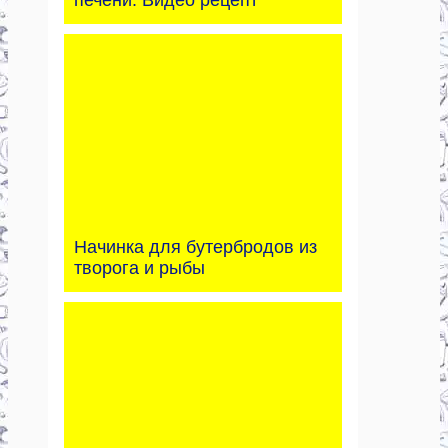
печени. Видео рецепт
Начинка для бутербродов из
творога и рыбы