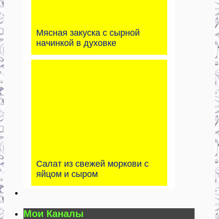
Мясная закуска с сырной
начинкой в духовке
Салат из свежей моркови с
яйцом и сыром
Мои Каналы