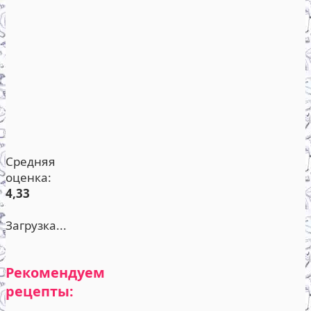
Средняя
оценка:
4,33
Загрузка...
Рекомендуем
рецепты: