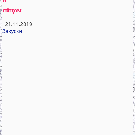
яйцом
|
21.11.2019
Закуски