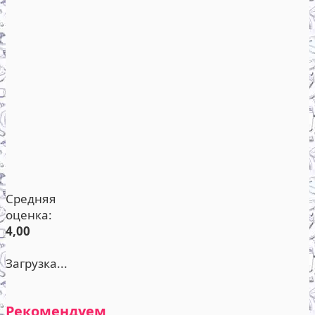
Средняя
оценка:
4,00
Загрузка...
Рекомендуем