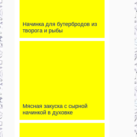
Начинка для бутербродов из
творога и рыбы
Мясная закуска с сырной
начинкой в духовке