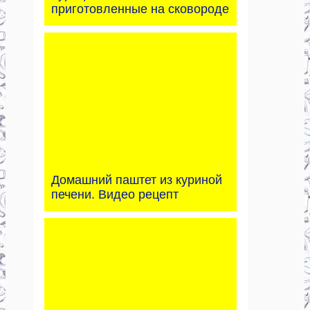
приготовленные на сковороде
Домашний паштет из куриной
печени. Видео рецепт