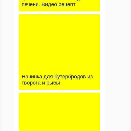
печени. Видео рецепт
Начинка для бутербродов из
творога и рыбы