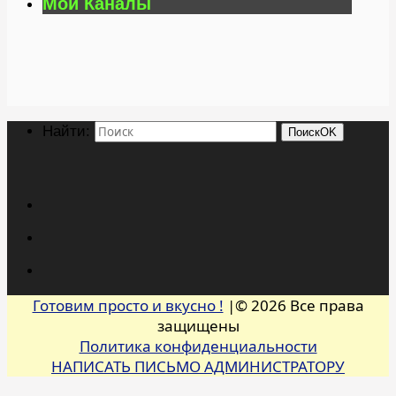
Мои Каналы
Найти:
Поиск
OK
Готовим просто и вкусно !
|© 2026 Все права
защищены
Политика конфиденциальности
НАПИСАТЬ ПИСЬМО АДМИНИСТРАТОРУ