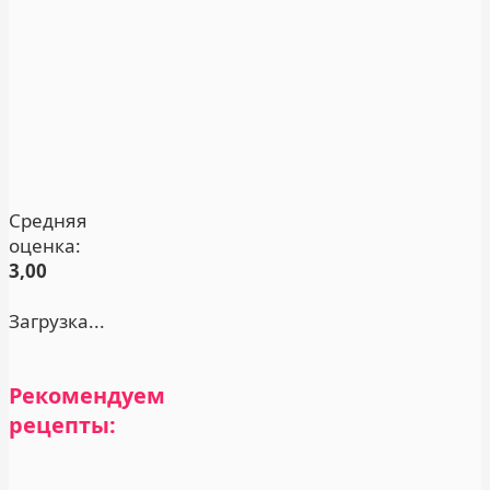
Средняя
оценка:
3,00
Загрузка...
Рекомендуем
рецепты: