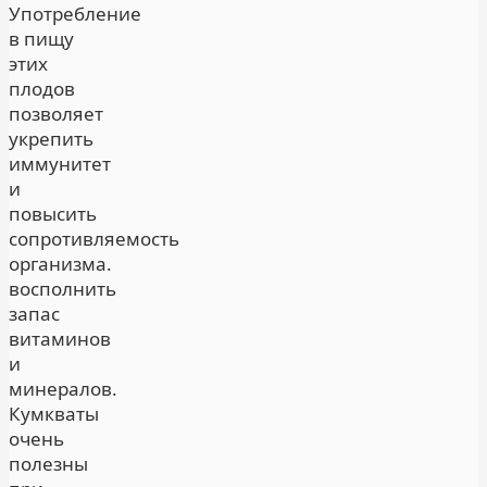
Употребление
в пищу
этих
плодов
позволяет
укрепить
иммунитет
и
повысить
сопротивляемость
организма.
восполнить
запас
витаминов
и
минералов.
Кумкваты
очень
полезны