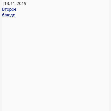
|
13.11.2019
Второе
блюдо