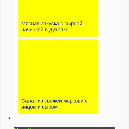
Мясная закуска с сырной
начинкой в духовке
Салат из свежей моркови с
яйцом и сыром