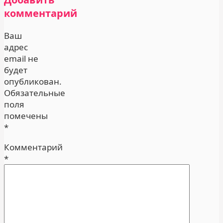
комментарий
Ваш
адрес
email не
будет
опубликован.
Обязательные
поля
помечены
*
Комментарий
*