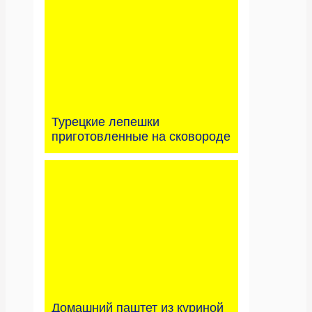
Турецкие лепешки
приготовленные на сковороде
Домашний паштет из куриной