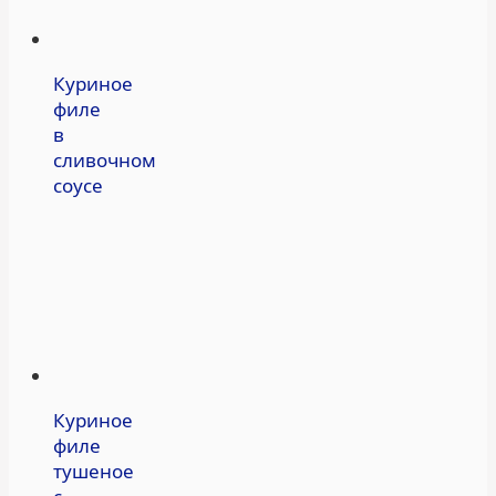
Куриное
филе
в
сливочном
соусе
Куриное
филе
тушеное