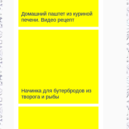
Домашний паштет из куриной
печени. Видео рецепт
Начинка для бутербродов из
творога и рыбы