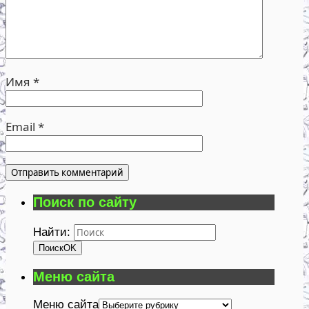
Имя
*
Email
*
Поиск по сайту
Найти:
Поиск
OK
Меню сайта
Меню сайта