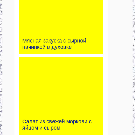
Мясная закуска с сырной
начинкой в духовке
Салат из свежей моркови с
яйцом и сыром