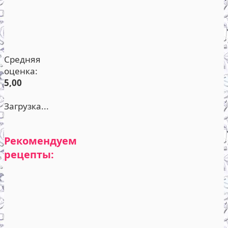
Средняя
оценка:
5,00
Загрузка...
Рекомендуем
рецепты: