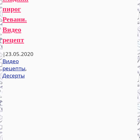
пирог
Ревани.
Видео
рецепт
|
23.05.2020
Видео
рецепты
,
Десерты