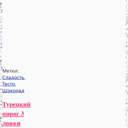
Метки:
Сладость
,
Тесто
,
Шоколад
Турецкий
пирог 3
ложки