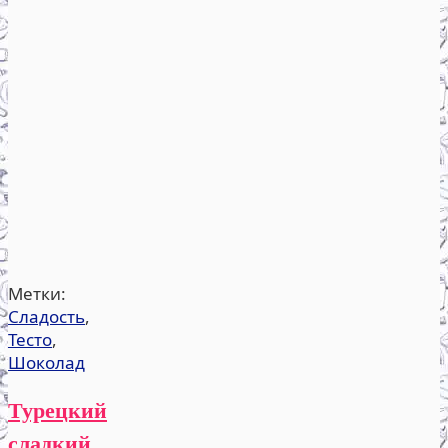
Метки:
Сладость
,
Тесто
,
Шоколад
Турецкий
сладкий