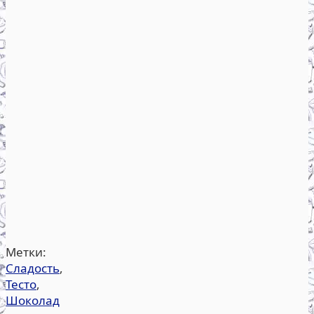
Метки:
Сладость
,
Тесто
,
Шоколад