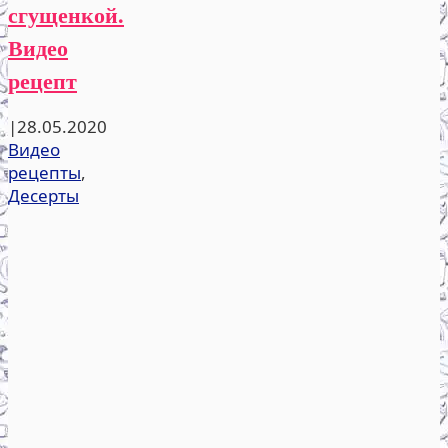
сгущенкой.
Видео
рецепт
|
28.05.2020
Видео
рецепты
,
Десерты