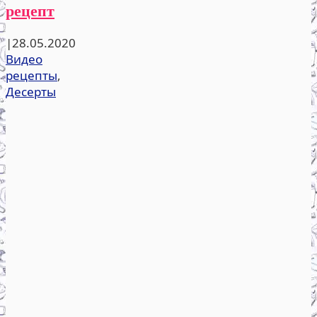
рецепт
|
28.05.2020
Видео
рецепты
,
Десерты